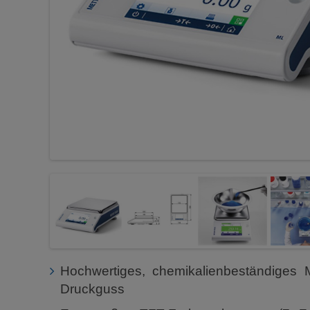
Hochwertiges, chemikalienbeständiges 
Druckguss