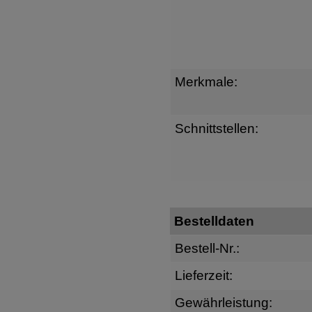
Merkmale:
Schnittstellen:
Bestelldaten
Bestell-Nr.:
Lieferzeit:
Gewährleistung: