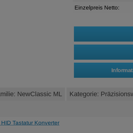
Einzelpreis Netto:
milie: NewClassic ML
Kategorie: Präzision
HID Tastatur Konverter