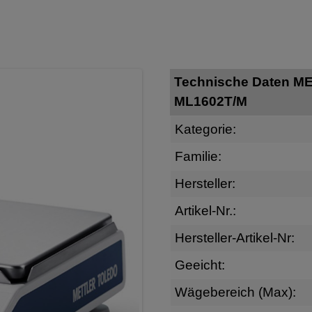
Technische Daten 
ML1602T/M
Kategorie:
Familie:
Hersteller:
Artikel-Nr.:
Hersteller-Artikel-Nr:
Geeicht:
Wägebereich (Max):