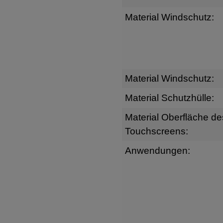
Material Windschutz:
Material Windschutz:
Material Schutzhülle:
Material Oberfläche de
Touchscreens:
Anwendungen: