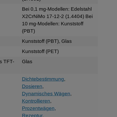
Bei 0,1 mg-Modellen: Edelstahl
X2CrNiMo 17-12-2 (1.4404) Bei
10 mg-Modellen: Kunststoff
(PBT)
Kunststoff (PBT), Glas
Kunststoff (PET)
s TFT-
Glas
Dichtebestimmung
,
Dosieren
,
Dynamisches Wägen
,
Kontrollieren
,
Prozentwägen
,
Rezeptur
,