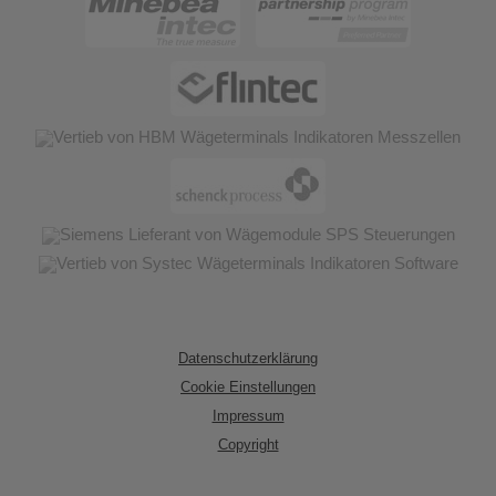
Datenschutzerklärung
Cookie Einstellungen
Impressum
Copyright