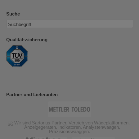
Suche
Qualitätssicherung
Partner und Lieferanten