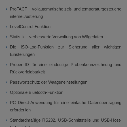
ProFACT – vollautomatische zeit- und temperaturgesteuerte
interne Justierung
LevelControl-Funktion
Statistik – verbesserte Verwaltung von Wägedaten
Die ISO-Log-Funktion zur Sicherung aller wichtigen
Einstellungen
Proben-ID für eine eindeutige Probenkennzeichnung und
Rückverfolgbarkeit
Passwortschutz der Waageneinstellungen
Optionale Bluetooth-Funktion
PC Direct-Anwendung für eine einfache Datenübertragung
erforderlich
Standardmäßige RS232, USB-Schnittstelle und USB-Host-