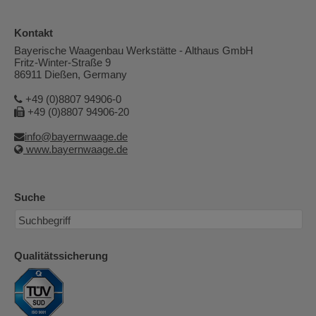
Kontakt
Bayerische Waagenbau Werkstätte - Althaus GmbH
Fritz-Winter-Straße 9
86911 Dießen, Germany
+49 (0)8807 94906-0
+49 (0)8807 94906-20
info@bayernwaage.de
www.bayernwaage.de
Suche
Qualitätssicherung