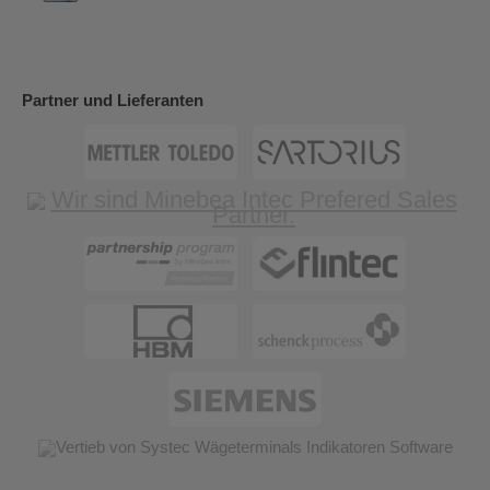
Partner und Lieferanten