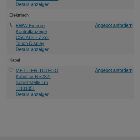
Details anzeigen
Elektrisch
Angebot anfordern
BWW Externe
Kontrollanzeige
CSCALE - 7 Zoll
Touch Display
Details anzeigen
Kabel
Angebot anfordern
METTLER-TOLEDO
Kabel für RS232-
Schnittstelle 1m
11101051
Details anzeigen