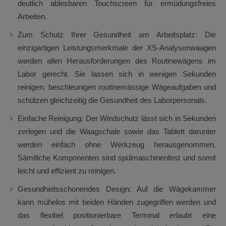
deutlich ablesbaren Touchscreen für ermüdungsfreies
Arbeiten.
Zum Schutz Ihrer Gesundheit am Arbeitsplatz: Die
einzigartigen Leistungsmerkmale der XS-Analysenwaagen
werden allen Herausforderungen des Routinewägens im
Labor gerecht. Sie lassen sich in wenigen Sekunden
reinigen, beschleunigen routinemässige Wägeaufgaben und
schützen gleichzeitig die Gesundheit des Laborpersonals.
Einfache Reinigung: Der Windschutz lässt sich in Sekunden
zerlegen und die Waagschale sowie das Tablett darunter
werden einfach ohne Werkzeug herausgenommen.
Sämtliche Komponenten sind spülmaschinenfest und somit
leicht und effizient zu reinigen.
Gesundheitsschonendes Design: Auf die Wägekammer
kann mühelos mit beiden Händen zugegriffen werden und
das flexibel positionierbare Terminal erlaubt eine