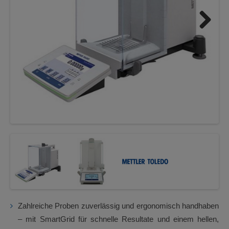
Next
Zahlreiche Proben zuverlässig und ergonomisch handhaben
– mit SmartGrid für schnelle Resultate und einem hellen,