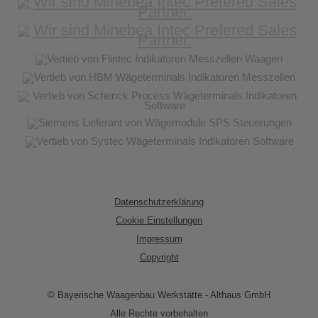
Datenschutzerklärung
Cookie Einstellungen
Impressum
Copyright
© Bayerische Waagenbau Werkstätte - Althaus GmbH
Alle Rechte vorbehalten