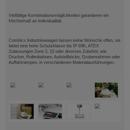
Vielfältige Kombinationsmöglichkeiten garantieren ein
Höchstmaß an Individualität.
Combics Industriewaagen lassen keine Wünsche offen, sie
bietet eine hohe Schutzklasse bis IP 69K, ATEX
Zulassungen Zone 2, 22 oder diverses Zubehör, wie
Drucker, Rollenbahnen, Aufstellböcke, Grubenrahmen oder
Auffahrrampen, in verschiedenen Materialausführungen.