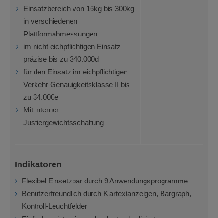
Einsatzbereich von 16kg bis 300kg
in verschiedenen
Plattformabmessungen
im nicht eichpflichtigen Einsatz
präzise bis zu 340.000d
für den Einsatz im eichpflichtigen
Verkehr Genauigkeitsklasse II bis
zu 34.000e
Mit interner
Justiergewichtsschaltung
Indikatoren
Flexibel Einsetzbar durch 9 Anwendungsprogramme
Benutzerfreundlich durch Klartextanzeigen, Bargraph,
Kontroll-Leuchtfelder