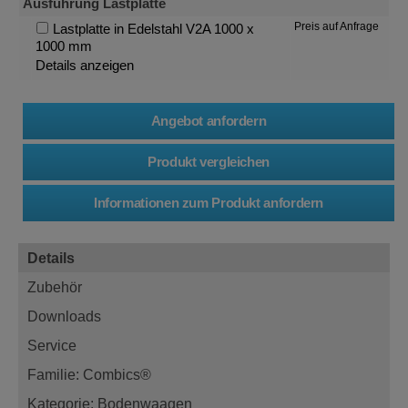
Ausführung Lastplatte
Preis auf Anfrage
Lastplatte in Edelstahl V2A 1000 x
1000 mm
Details anzeigen
Details
Zubehör
Downloads
Service
Familie: Combics®
Kategorie: Bodenwaagen