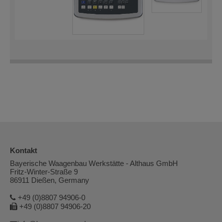
Kontakt
Bayerische Waagenbau Werkstätte - Althaus GmbH
Fritz-Winter-Straße 9
86911 Dießen, Germany
+49 (0)8807 94906-0
+49 (0)8807 94906-20