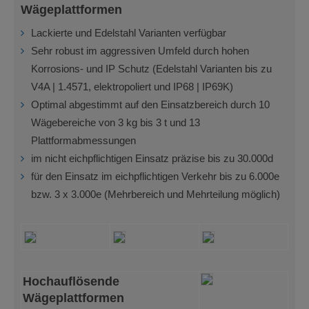
Wägeplattformen
Lackierte und Edelstahl Varianten verfügbar
Sehr robust im aggressiven Umfeld durch hohen
Korrosions- und IP Schutz (Edelstahl Varianten bis zu
V4A | 1.4571, elektropoliert und IP68 | IP69K)
Optimal abgestimmt auf den Einsatzbereich durch 10
Wägebereiche von 3 kg bis 3 t und 13
Plattformabmessungen
im nicht eichpflichtigen Einsatz präzise bis zu 30.000d
für den Einsatz im eichpflichtigen Verkehr bis zu 6.000e
bzw. 3 x 3.000e (Mehrbereich und Mehrteilung möglich)
Hochauflösende
Wägeplattformen