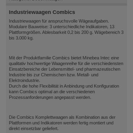
Industriewaagen Combics
Industriewaagen für anspruchsvolle Wägeaufgaben.
Modulare Bauweise: 3 unterschiedliche Indikatoren, 13
Plattformgrößen. Ablesbarkeit 0,2 bis 200 g. Wägebereich 3
bis 3.000 kg.
Mit der Produktfamilie Combics bietet Minebea Intec eine
qualitativ hochwertige Waagenreihe für die verschiedensten
Einsatzbereiche der Lebensmittel- und pharmazeutischen
Industrie bis zur Chemischen bzw. Metall- und
Elektroindustrie.
Durch die hohe Flexibilität in Anbindung und Konfiguration
kann Combics optimal an die verschiedenen
Prozessanforderungen angepasst werden.
Die Combics Komplettwaagen als Kombination aus der
Plattformen und Indikatoren werden fertig montiert und
direkt einsetzbar geliefert.