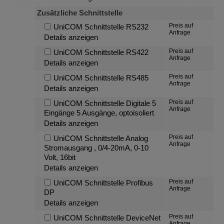
Zusätzliche Schnittstelle
Preis auf
UniCOM Schnittstelle RS232
Anfrage
Details anzeigen
Preis auf
UniCOM Schnittstelle RS422
Anfrage
Details anzeigen
Preis auf
UniCOM Schnittstelle RS485
Anfrage
Details anzeigen
Preis auf
UniCOM Schnittstelle Digitale 5
Anfrage
Eingänge 5 Ausgänge, optoisoliert
Details anzeigen
Preis auf
UniCOM Schnittstelle Analog
Anfrage
Stromausgang , 0/4-20mA, 0-10
Volt, 16bit
Details anzeigen
Preis auf
UniCOM Schnittstelle Profibus
Anfrage
DP
Details anzeigen
Preis auf
UniCOM Schnittstelle DeviceNet
Anfrage