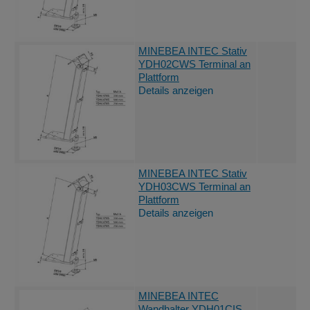
MINEBEA INTEC Stativ
YDH02CWS Terminal an
Plattform
Details anzeigen
MINEBEA INTEC Stativ
YDH03CWS Terminal an
Plattform
Details anzeigen
MINEBEA INTEC
Wandhalter YDH01CIS