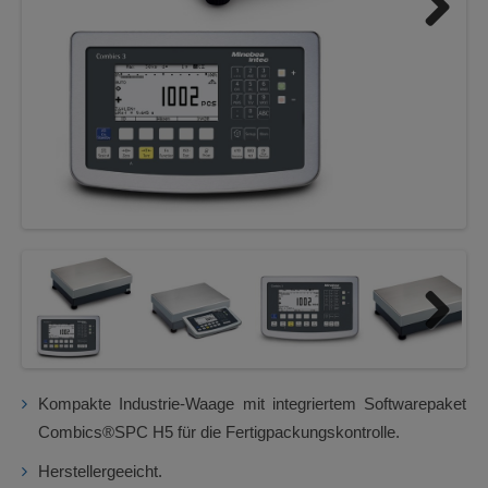
Next
Next
Kompakte Industrie-Waage mit integriertem Softwarepaket
Combics®SPC H5 für die Fertigpackungskontrolle.
Herstellergeeicht.