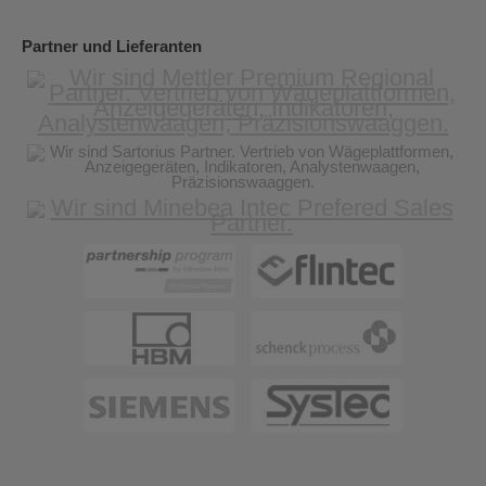
Partner und Lieferanten