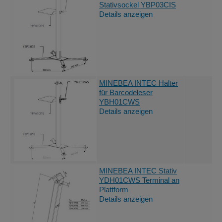
Stativsockel YBP03CIS
Details anzeigen
MINEBEA INTEC Halter
für Barcodeleser
YBH01CWS
Details anzeigen
MINEBEA INTEC Stativ
YDH01CWS Terminal an
Plattform
Details anzeigen