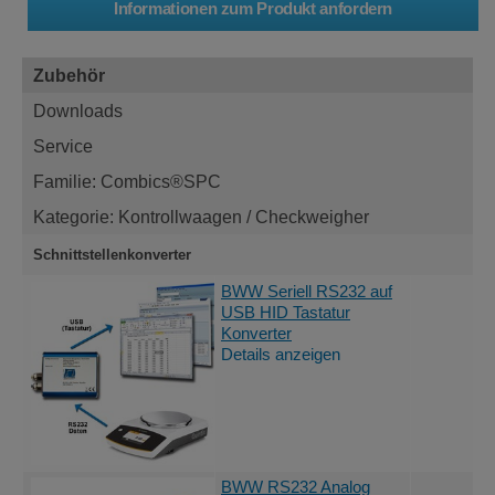
Zubehör
Downloads
Service
Familie: Combics®SPC
Kategorie: Kontrollwaagen / Checkweigher
Schnittstellenkonverter
BWW Seriell RS232 auf
USB HID Tastatur
Konverter
Details anzeigen
BWW RS232 Analog