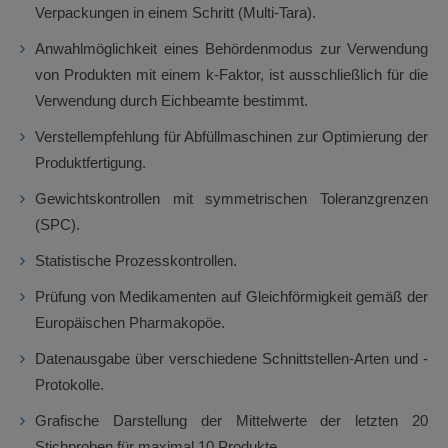
Verpackungen in einem Schritt (Multi-Tara).
Anwahlmöglichkeit eines Behördenmodus zur Verwendung
von Produkten mit einem k-Faktor, ist ausschließlich für die
Verwendung durch Eichbeamte bestimmt.
Verstellempfehlung für Abfüllmaschinen zur Optimierung der
Produktfertigung.
Gewichtskontrollen mit symmetrischen Toleranzgrenzen
(SPC).
Statistische Prozesskontrollen.
Prüfung von Medikamenten auf Gleichförmigkeit gemäß der
Europäischen Pharmakopöe.
Datenausgabe über verschiedene Schnittstellen-Arten und -
Protokolle.
Grafische Darstellung der Mittelwerte der letzten 20
Stichproben für maximal 10 Produkte.