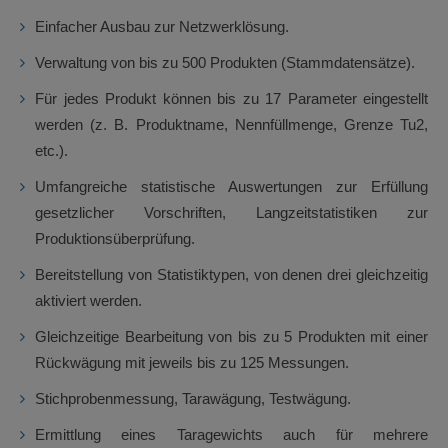
Einfacher Ausbau zur Netzwerklösung.
Verwaltung von bis zu 500 Produkten (Stammdatensätze).
Für jedes Produkt können bis zu 17 Parameter eingestellt
werden (z. B. Produktname, Nennfüllmenge, Grenze Tu2,
etc.).
Umfangreiche statistische Auswertungen zur Erfüllung
gesetzlicher Vorschriften, Langzeitstatistiken zur
Produktionsüberprüfung.
Bereitstellung von Statistiktypen, von denen drei gleichzeitig
aktiviert werden.
Gleichzeitige Bearbeitung von bis zu 5 Produkten mit einer
Rückwägung mit jeweils bis zu 125 Messungen.
Stichprobenmessung, Tarawägung, Testwägung.
Ermittlung eines Taragewichts auch für mehrere