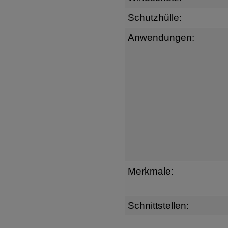
Schutzhülle:
Anwendungen:
Merkmale:
Schnittstellen: