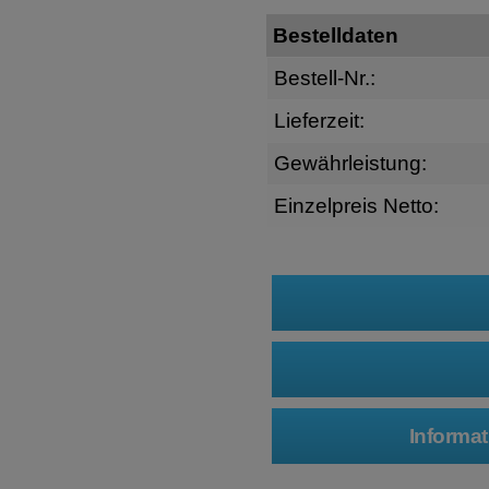
Bestelldaten
Bestell-Nr.:
Lieferzeit:
Gewährleistung:
Einzelpreis Netto: