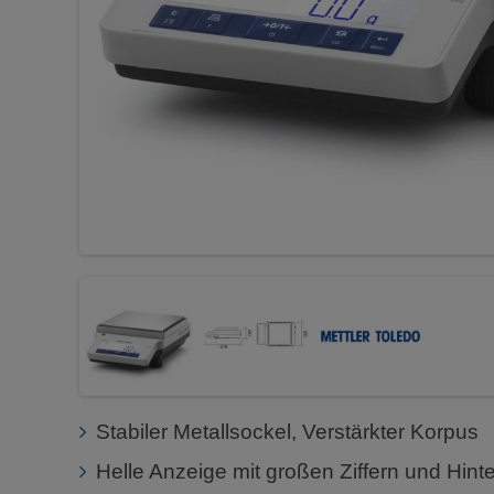
Stabiler Metallsockel, Verstärkter Korpus
Helle Anzeige mit großen Ziffern und Hin