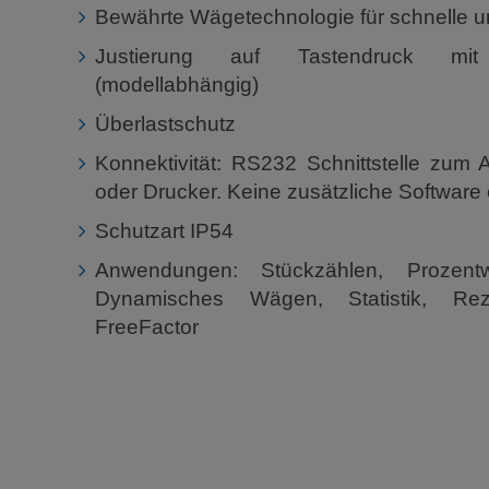
Bewährte Wägetechnologie für schnelle u
Justierung auf Tastendruck mit
(modellabhängig)
Überlastschutz
Konnektivität: RS232 Schnittstelle zum
oder Drucker. Keine zusätzliche Software e
Schutzart IP54
Anwendungen: Stückzählen, Prozentw
Dynamisches Wägen, Statistik, Rez
FreeFactor