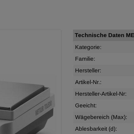
Technische Daten M
Kategorie:
Familie:
Hersteller:
Artikel-Nr.:
Hersteller-Artikel-Nr:
Geeicht:
Wägebereich (Max):
Ablesbarkeit (d):