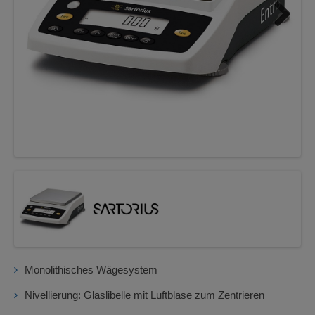
Next
Monolithisches Wägesystem
Nivellierung: Glaslibelle mit Luftblase zum Zentrieren