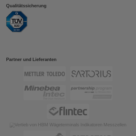
Qualitätssicherung
Partner und Lieferanten