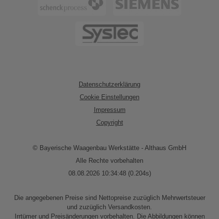
Datenschutzerklärung
Cookie Einstellungen
Impressum
Copyright
© Bayerische Waagenbau Werkstätte - Althaus GmbH
Alle Rechte vorbehalten
08.08.2026 10:34:48 (0.204s)
Die angegebenen Preise sind Nettopreise zuzüglich Mehrwertsteuer
und zuzüglich Versandkosten.
Irrtümer und Preisänderungen vorbehalten. Die Abbildungen können