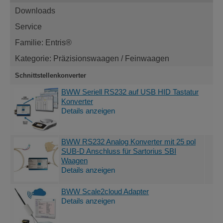
Downloads
Service
Familie: Entris®
Kategorie: Präzisionswaagen / Feinwaagen
Schnittstellenkonverter
BWW Seriell RS232 auf USB HID Tastatur
Konverter
Details anzeigen
BWW RS232 Analog Konverter mit 25 pol
SUB-D Anschluss für Sartorius SBI
Waagen
Details anzeigen
BWW Scale2cloud Adapter
Details anzeigen