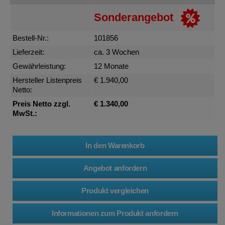
Sonderangebot
Bestell-Nr.:
101856
Lieferzeit:
ca. 3 Wochen
Gewährleistung:
12 Monate
Hersteller Listenpreis
€ 1.940,00
Netto:
Preis Netto
zzgl.
€ 1.340,00
MwSt.: