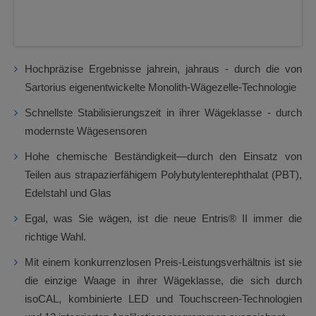
Hochpräzise Ergebnisse jahrein, jahraus - durch die von
Sartorius eigenentwickelte Monolith-Wägezelle-Technologie
Schnellste Stabilisierungszeit in ihrer Wägeklasse - durch
modernste Wägesensoren
Hohe chemische Beständigkeit—durch den Einsatz von
Teilen aus strapazierfähigem Polybutylenterephthalat (PBT),
Edelstahl und Glas
Egal, was Sie wägen, ist die neue Entris® II immer die
richtige Wahl.
Mit einem konkurrenzlosen Preis-Leistungsverhältnis ist sie
die einzige Waage in ihrer Wägeklasse, die sich durch
isoCAL, kombinierte LED und Touchscreen-Technologien