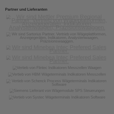
Partner und Lieferanten