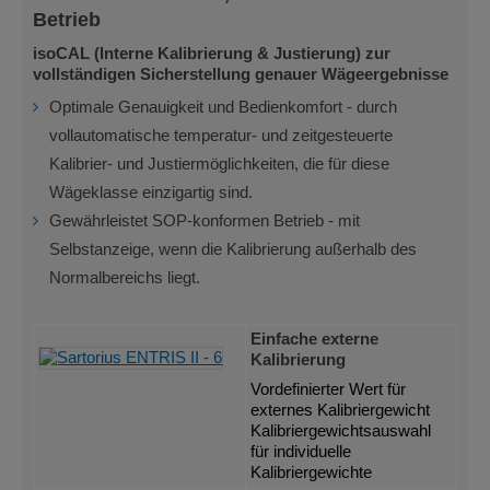
Betrieb
isoCAL (Interne Kalibrierung & Justierung) zur
vollständigen Sicherstellung genauer Wägeergebnisse
Optimale Genauigkeit und Bedienkomfort - durch
vollautomatische temperatur- und zeitgesteuerte
Kalibrier- und Justiermöglichkeiten, die für diese
Wägeklasse einzigartig sind.
Gewährleistet SOP-konformen Betrieb - mit
Selbstanzeige, wenn die Kalibrierung außerhalb des
Normalbereichs liegt.
Einfache externe
Kalibrierung
Vordefinierter Wert für
externes Kalibriergewicht
Kalibriergewichtsauswahl
für individuelle
Kalibriergewichte