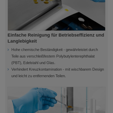
Einfache Reinigung für Betriebseffizienz und
Langlebigkeit
Hohe chemische Beständigkeit - gewährleistet durch
Teile aus verschleißfestem Polybutylenterephthalat
(PBT), Edelstahl und Glas.
Verhindert Kreuzkontamination - mit wischbarem Design
und leicht zu entfernenden Teilen.