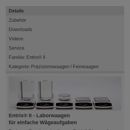
Details
Zubehör
Downloads
Videos
Service
Familie: Entris® II
Kategorie: Präzisionswaagen / Feinwaagen
Entris® II - Laborwaagen
für einfache Wägeaufgaben