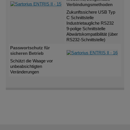
Verbindungsmethoden
Zukunftssichere USB Typ
C Schnittstelle
Industrietaugliche RS232
9-polige Schnittstelle
Abwärtskompatibilität (über
RS232-Schnittstelle)
Passwortschutz für
sicheren Betrieb
Schützt die Waage vor
unbeabsichtigten
Veränderungen