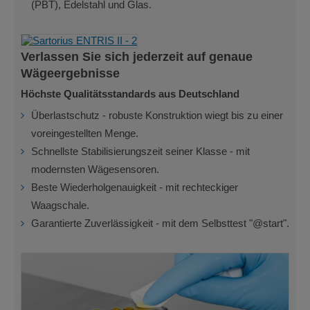
(PBT), Edelstahl und Glas.
Verlassen Sie sich jederzeit auf genaue
Wägeergebnisse
Höchste Qualitätsstandards aus Deutschland
Überlastschutz - robuste Konstruktion wiegt bis zu einer
voreingestellten Menge.
Schnellste Stabilisierungszeit seiner Klasse - mit
modernsten Wägesensoren.
Beste Wiederholgenauigkeit - mit rechteckiger
Waagschale.
Garantierte Zuverlässigkeit - mit dem Selbsttest "@start".