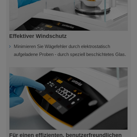
Effektiver Windschutz
Minimieren Sie Wägefehler durch elektrostatisch
aufgeladene Proben - durch speziell beschichtetes Glas.
Für einen effizienten, benutzerfreundlichen