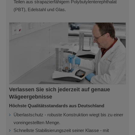
Teilen aus strapazierfähigem Polybutylenterephthalat
(PBT), Edelstahl und Glas.
Verlassen Sie sich jederzeit auf genaue
Wägeergebnisse
Höchste Qualitätsstandards aus Deutschland
Überlastschutz - robuste Konstruktion wiegt bis zu einer
voreingestellten Menge.
Schnellste Stabilisierungszeit seiner Klasse - mit