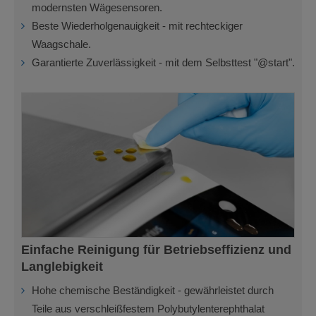
modernsten Wägesensoren.
Beste Wiederholgenauigkeit - mit rechteckiger
Waagschale.
Garantierte Zuverlässigkeit - mit dem Selbsttest "@start".
Einfache Reinigung für Betriebseffizienz und
Langlebigkeit
Hohe chemische Beständigkeit - gewährleistet durch
Teile aus verschleißfestem Polybutylenterephthalat