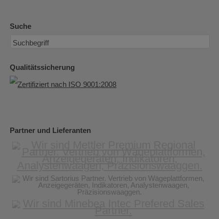
Suche
Qualitätssicherung
Partner und Lieferanten