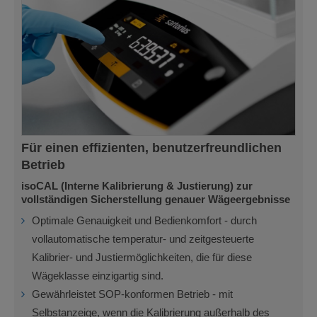
Für einen effizienten, benutzerfreundlichen
Betrieb
isoCAL (Interne Kalibrierung & Justierung) zur
vollständigen Sicherstellung genauer Wägeergebnisse
Optimale Genauigkeit und Bedienkomfort - durch
vollautomatische temperatur- und zeitgesteuerte
Kalibrier- und Justiermöglichkeiten, die für diese
Wägeklasse einzigartig sind.
Gewährleistet SOP-konformen Betrieb - mit
Selbstanzeige, wenn die Kalibrierung außerhalb des