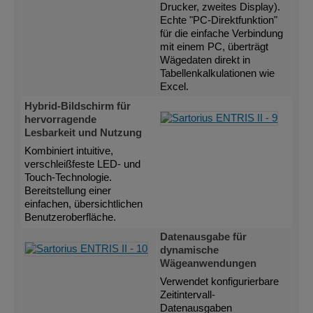
Drucker, zweites Display).
Echte "PC-Direktfunktion"
für die einfache Verbindung
mit einem PC, überträgt
Wägedaten direkt in
Tabellenkalkulationen wie
Excel.
Hybrid-Bildschirm für
hervorragende
Lesbarkeit und Nutzung
Kombiniert intuitive,
verschleißfeste LED- und
Touch-Technologie.
Bereitstellung einer
einfachen, übersichtlichen
Benutzeroberfläche.
Datenausgabe für
dynamische
Wägeanwendungen
Verwendet konfigurierbare
Zeitintervall-
Datenausgaben