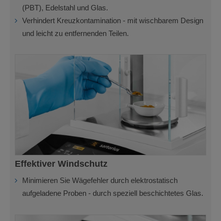
(PBT), Edelstahl und Glas.
Verhindert Kreuzkontamination - mit wischbarem Design
und leicht zu entfernenden Teilen.
Effektiver Windschutz
Minimieren Sie Wägefehler durch elektrostatisch
aufgeladene Proben - durch speziell beschichtetes Glas.