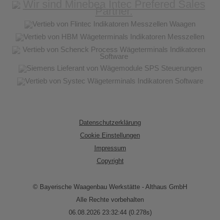
Datenschutzerklärung
Cookie Einstellungen
Impressum
Copyright
© Bayerische Waagenbau Werkstätte - Althaus GmbH
Alle Rechte vorbehalten
06.08.2026 23:32:44 (0.278s)