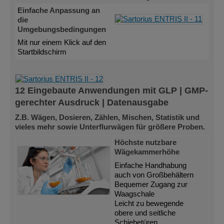
Einfache Anpassung an
die
Umgebungsbedingungen
Mit nur einem Klick auf den
Startbildschirm
12 Eingebaute Anwendungen mit GLP | GMP-
gerechter Ausdruck | Datenausgabe
Z.B. Wägen, Dosieren, Zählen, Mischen, Statistik und
vieles mehr sowie Unterflurwägen für größere Proben.
Höchste nutzbare
Wägekammerhöhe
Einfache Handhabung
auch von Großbehältern
Bequemer Zugang zur
Waagschale
Leicht zu bewegende
obere und seitliche
Schiebetüren