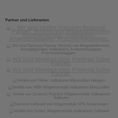
Partner und Lieferanten