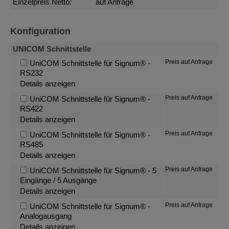
Einzelpreis Netto:
auf Anfrage
Konfiguration
UNICOM Schnittstelle
Preis auf Anfrage
UniCOM Schnittstelle für Signum® -
RS232
Details anzeigen
Preis auf Anfrage
UniCOM Schnittstelle für Signum® -
RS422
Details anzeigen
Preis auf Anfrage
UniCOM Schnittstelle für Signum® -
RS485
Details anzeigen
Preis auf Anfrage
UniCOM Schnittstelle für Signum® - 5
Eingänge / 5 Ausgänge
Details anzeigen
Preis auf Anfrage
UniCOM Schnittstelle für Signum® -
Analogausgang
Details anzeigen