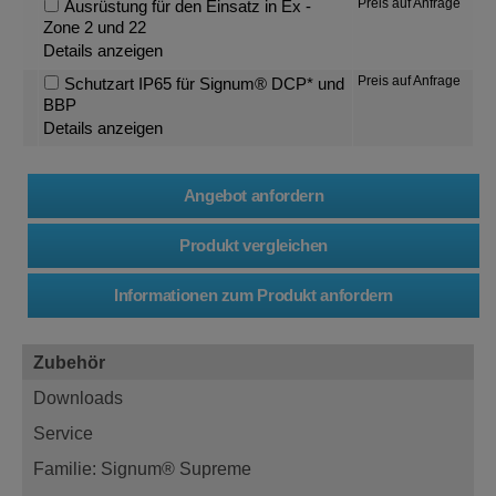
Preis auf Anfrage
Ausrüstung für den Einsatz in Ex -
Zone 2 und 22
Details anzeigen
Preis auf Anfrage
Schutzart IP65 für Signum® DCP* und
BBP
Details anzeigen
Zubehör
Downloads
Service
Familie: Signum® Supreme