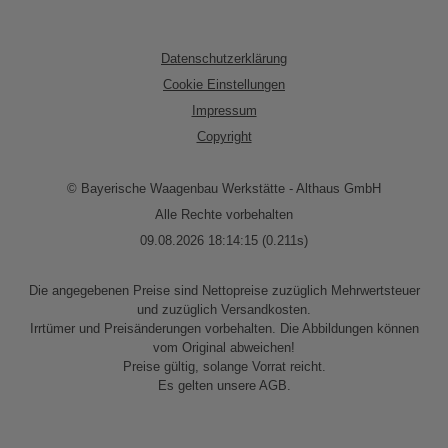
Datenschutzerklärung
Cookie Einstellungen
Impressum
Copyright
© Bayerische Waagenbau Werkstätte - Althaus GmbH
Alle Rechte vorbehalten
09.08.2026 18:14:15 (0.211s)
Die angegebenen Preise sind Nettopreise zuzüglich Mehrwertsteuer
und zuzüglich Versandkosten.
Irrtümer und Preisänderungen vorbehalten. Die Abbildungen können
vom Original abweichen!
Preise gültig, solange Vorrat reicht.
Es gelten unsere AGB.