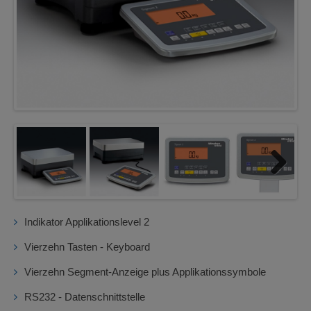
Next
Indikator Applikationslevel 2
Vierzehn Tasten - Keyboard
Vierzehn Segment-Anzeige plus Applikationssymbole
RS232 - Datenschnittstelle