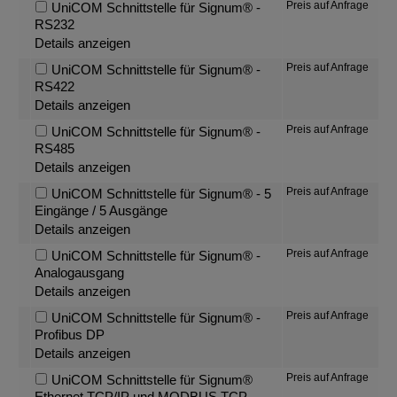
Preis auf Anfrage
UniCOM Schnittstelle für Signum® -
RS232
Details anzeigen
Preis auf Anfrage
UniCOM Schnittstelle für Signum® -
RS422
Details anzeigen
Preis auf Anfrage
UniCOM Schnittstelle für Signum® -
RS485
Details anzeigen
Preis auf Anfrage
UniCOM Schnittstelle für Signum® - 5
Eingänge / 5 Ausgänge
Details anzeigen
Preis auf Anfrage
UniCOM Schnittstelle für Signum® -
Analogausgang
Details anzeigen
Preis auf Anfrage
UniCOM Schnittstelle für Signum® -
Profibus DP
Details anzeigen
Preis auf Anfrage
UniCOM Schnittstelle für Signum®
Ethernet TCP/IP und MODBUS TCP