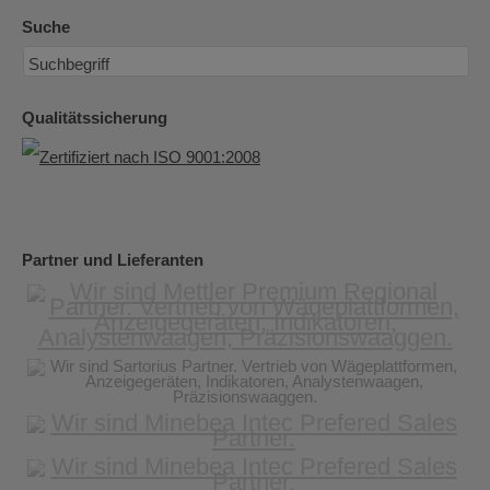
Suche
Qualitätssicherung
Partner und Lieferanten