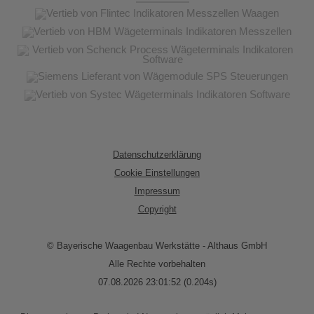
Datenschutzerklärung
Cookie Einstellungen
Impressum
Copyright
© Bayerische Waagenbau Werkstätte - Althaus GmbH
Alle Rechte vorbehalten
07.08.2026 23:01:52 (0.204s)