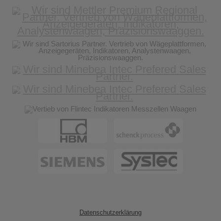
Datenschutzerklärung