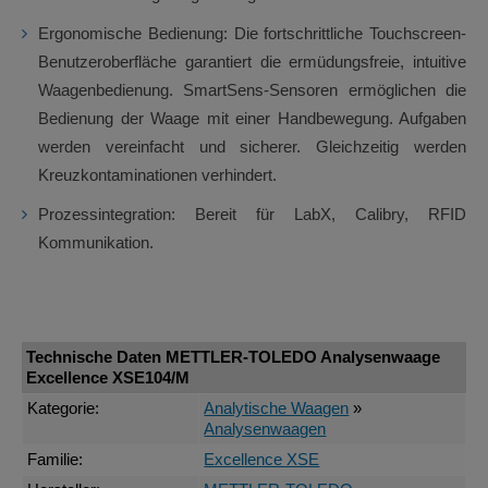
Ergonomische Bedienung: Die fortschrittliche Touchscreen-
Benutzeroberfläche garantiert die ermüdungsfreie, intuitive
Waagenbedienung. SmartSens-Sensoren ermöglichen die
Bedienung der Waage mit einer Handbewegung. Aufgaben
werden vereinfacht und sicherer. Gleichzeitig werden
Kreuzkontaminationen verhindert.
Prozessintegration: Bereit für LabX, Calibry, RFID
Kommunikation.
Technische Daten METTLER-TOLEDO Analysenwaage
Excellence XSE104/M
Kategorie:
Analytische Waagen
»
Analysenwaagen
Familie:
Excellence XSE