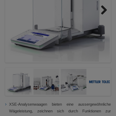
Next
XSE-Analysenwaagen bieten eine aussergewöhnliche
Wägeleistung, zeichnen sich durch Funktionen zur