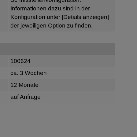
Informationen dazu sind in der
Konfiguration unter
[Details anzeigen]
der jeweiligen Option zu finden.
100624
ca. 3 Wochen
12 Monate
auf Anfrage
n