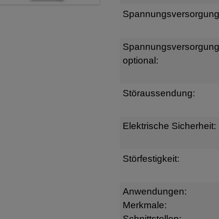
Spannungsversorgung
Spannungsversorgun
optional:
Störaussendung:
Elektrische Sicherheit:
Störfestigkeit:
Anwendungen:
Merkmale:
Schnittstellen: