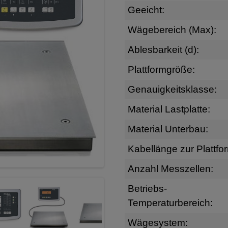
Geeicht:
Wägebereich (Max):
Ablesbarkeit (d):
Plattformgröße:
Genauigkeitsklasse:
Material Lastplatte:
Material Unterbau:
Kabellänge zur Plattfo
Anzahl Messzellen:
Betriebs-
Temperaturbereich:
Wägesystem: