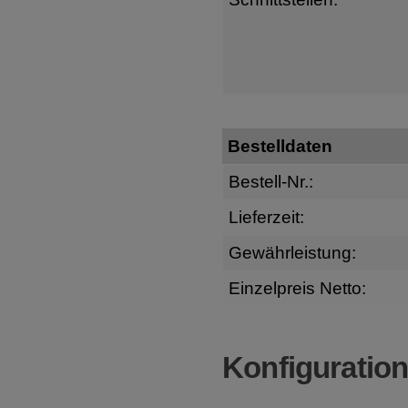
Bestelldaten
Bestell-Nr.:
Lieferzeit:
Gewährleistung:
Einzelpreis Netto:
Konfiguratio