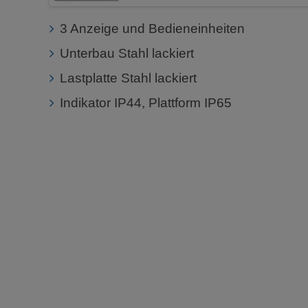
3 Anzeige und Bedieneinheiten
Unterbau Stahl lackiert
Lastplatte Stahl lackiert
Indikator IP44, Plattform IP65