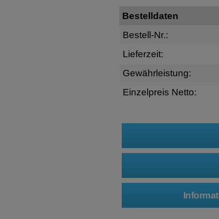
Bestelldaten
Bestell-Nr.:
Lieferzeit:
Gewährleistung:
Einzelpreis Netto: