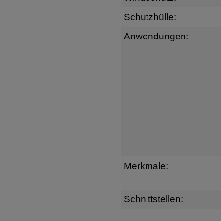
Schutzhülle:
Anwendungen:
Merkmale:
Schnittstellen: