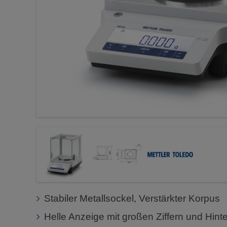
Stabiler Metallsockel, Verstärkter Korpus
Helle Anzeige mit großen Ziffern und Hin