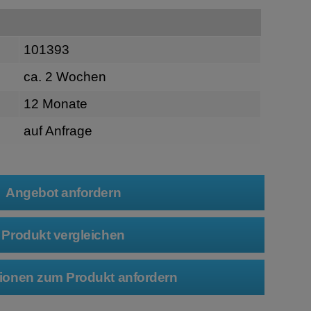
101393
ca. 2 Wochen
12 Monate
auf Anfrage