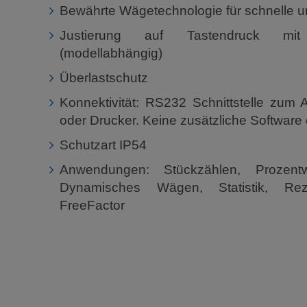
Bewährte Wägetechnologie für schnelle u
Justierung auf Tastendruck mit
(modellabhängig)
Überlastschutz
Konnektivität: RS232 Schnittstelle zum
oder Drucker. Keine zusätzliche Software e
Schutzart IP54
Anwendungen: Stückzählen, Prozentw
Dynamisches Wägen, Statistik, Rez
FreeFactor