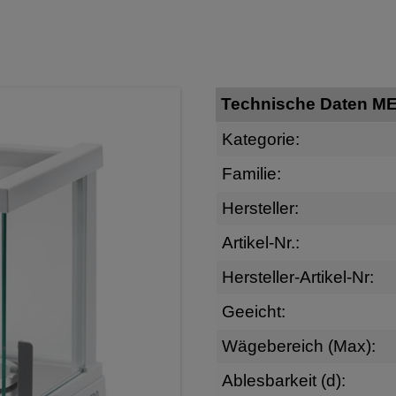
Technische Daten M
Kategorie:
Familie:
Hersteller:
Artikel-Nr.:
Hersteller-Artikel-Nr:
Geeicht:
Wägebereich (Max):
Ablesbarkeit (d):